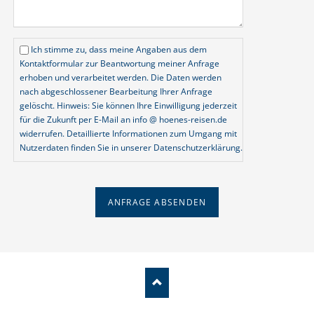
Ich stimme zu, dass meine Angaben aus dem
Kontaktformular zur Beantwortung meiner Anfrage
erhoben und verarbeitet werden. Die Daten werden
nach abgeschlossener Bearbeitung Ihrer Anfrage
gelöscht. Hinweis: Sie können Ihre Einwilligung jederzeit
für die Zukunft per E-Mail an info @ hoenes-reisen.de
widerrufen. Detaillierte Informationen zum Umgang mit
Nutzerdaten finden Sie in unserer Datenschutzerklärung.
ANFRAGE ABSENDEN