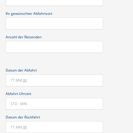
Ihr gewünschter Abfahrtsort
Anzahl der Reisenden
Datum der Abfahrt
Abfahrt Uhrzeit
Datum der Rückfahrt