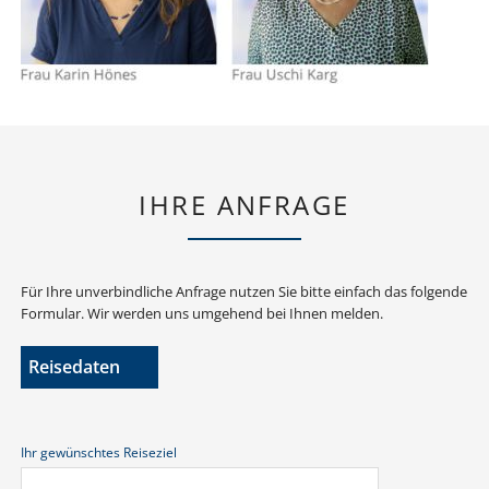
IHRE ANFRAGE
Für Ihre unverbindliche Anfrage nutzen Sie bitte einfach das folgende
Formular. Wir werden uns umgehend bei Ihnen melden.
Reisedaten
Ihr gewünschtes Reiseziel