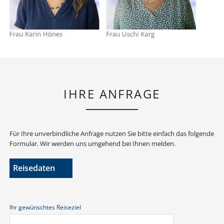
IHRE ANFRAGE
Für Ihre unverbindliche Anfrage nutzen Sie bitte einfach das folgende
Formular. Wir werden uns umgehend bei Ihnen melden.
Reisedaten
Ihr gewünschtes Reiseziel