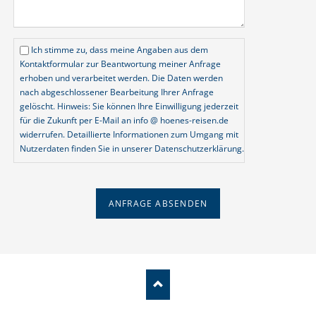
Ich stimme zu, dass meine Angaben aus dem
Kontaktformular zur Beantwortung meiner Anfrage
erhoben und verarbeitet werden. Die Daten werden
nach abgeschlossener Bearbeitung Ihrer Anfrage
gelöscht. Hinweis: Sie können Ihre Einwilligung jederzeit
für die Zukunft per E-Mail an info @ hoenes-reisen.de
widerrufen. Detaillierte Informationen zum Umgang mit
Nutzerdaten finden Sie in unserer Datenschutzerklärung.
ANFRAGE ABSENDEN