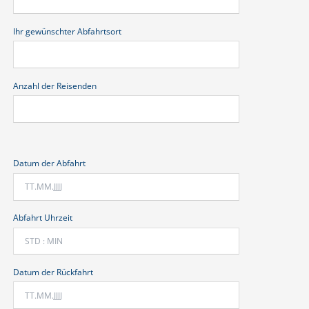
Ihr gewünschter Abfahrtsort
Anzahl der Reisenden
Datum der Abfahrt
Abfahrt Uhrzeit
Datum der Rückfahrt